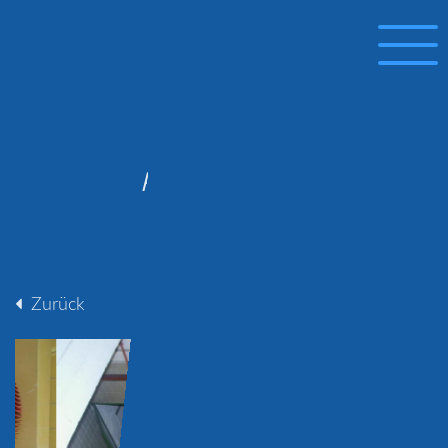
PUMPWERKE
Zurück